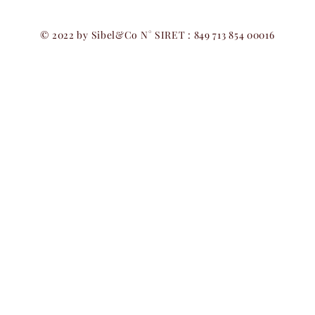
© 2022 by Sibel&Co N° SIRET : 849 713 854 00016