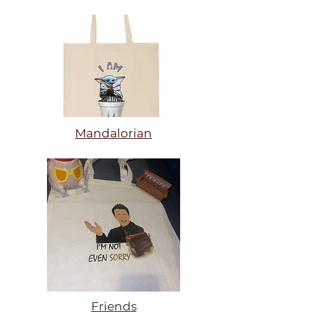
Mandalorian
Friends